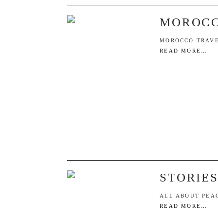
MOROCC
MOROCCO TRAVE
READ MORE…
STORIES
ALL ABOUT PEA
READ MORE…